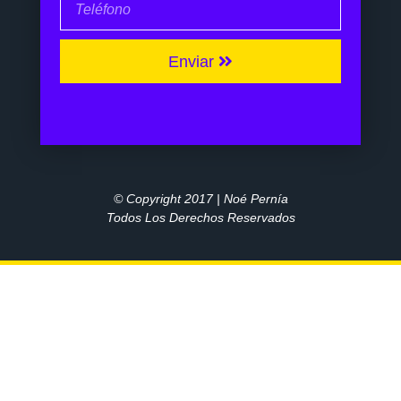
Enviar
© Copyright 2017 | Noé Pernía
Todos Los Derechos Reservados