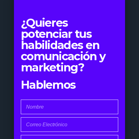
¿Quieres
potenciar tus
habilidades en
comunicación y
marketing?
Hablemos