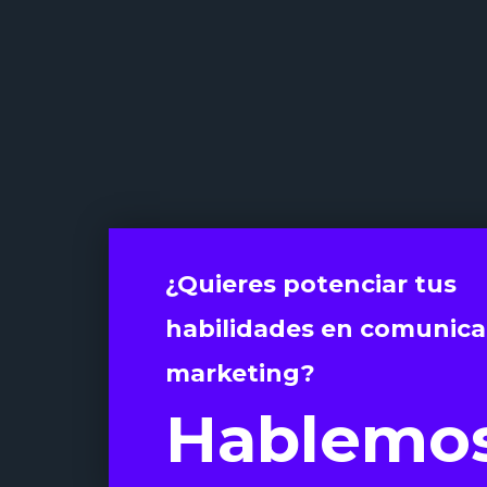
¿Quieres potenciar tus
habilidades en comunica
marketing?
Hablemo