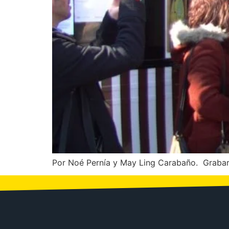
Por Noé Pernía y May Ling Carabaño. Grabar l