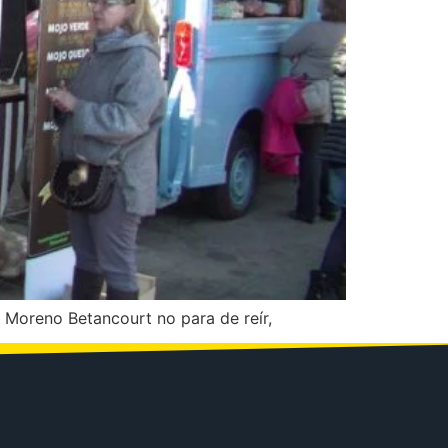
 Moreno Betancourt no para de reír,