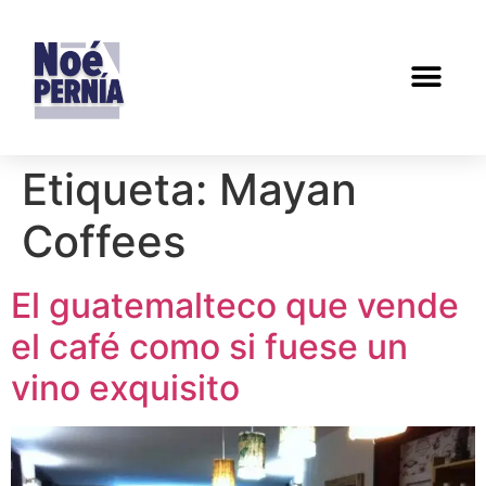
Etiqueta:
Mayan
Coffees
El guatemalteco que vende
el café como si fuese un
vino exquisito