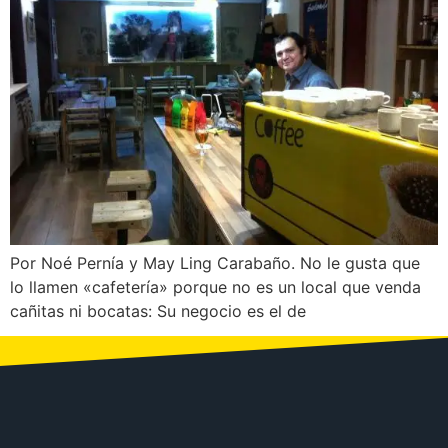
Por Noé Pernía y May Ling Carabaño. No le gusta que
lo llamen «cafetería» porque no es un local que venda
cañitas ni bocatas: Su negocio es el de