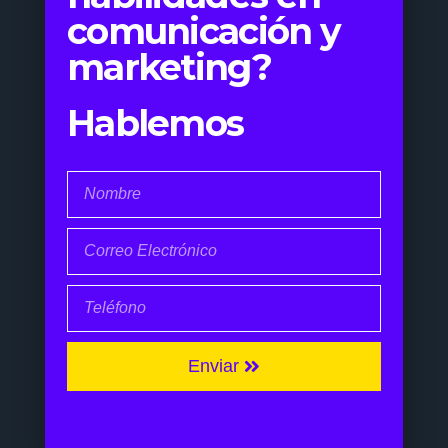
comunicación y
marketing?
Hablemos
Enviar