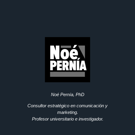
Noé Pernía, PhD
Consultor estratégico en comunicación y
marketing.
Profesor universitario e investigador.