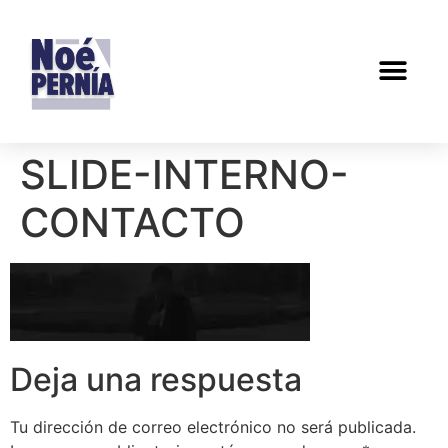
SLIDE-INTERNO-
CONTACTO
Deja una respuesta
Tu dirección de correo electrónico no será publicada.