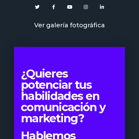
Ver galería fotográfica
¿Quieres
potenciar tus
habilidades en
comunicación y
marketing?
Hablemos