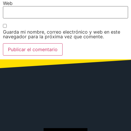
Web
Guarda mi nombre, correo electrónico y web en este
navegador para la próxima vez que comente.