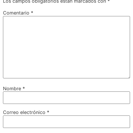
Los campos obligatorios están marcados con
*
Comentario
*
Nombre
*
Correo electrónico
*