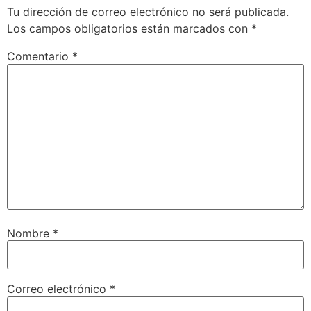
Tu dirección de correo electrónico no será publicada.
Los campos obligatorios están marcados con
*
Comentario
*
Nombre
*
Correo electrónico
*