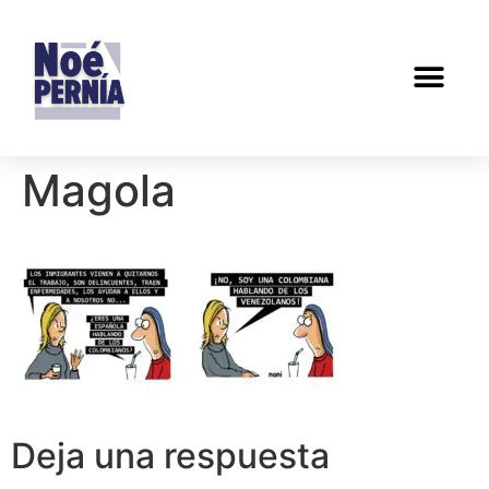
Magola
Deja una respuesta