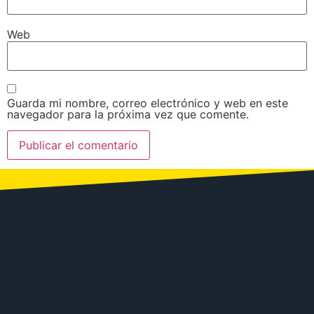
Web
Guarda mi nombre, correo electrónico y web en este
navegador para la próxima vez que comente.