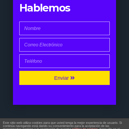
Hablemos
Enviar
© Copyright 2017 | Noé Pernía
Este sitio web utiliza cookies para que usted tenga la mejor experiencia de usuario. Si
continúa navegando está dando su consentimiento para la aceptación de las
Todos Los Derechos Reservados