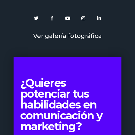
Ver galería fotográfica
¿Quieres
potenciar tus
habilidades en
comunicación y
marketing?