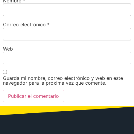
Nombre
*
Correo electrónico
*
Web
Guarda mi nombre, correo electrónico y web en este
navegador para la próxima vez que comente.