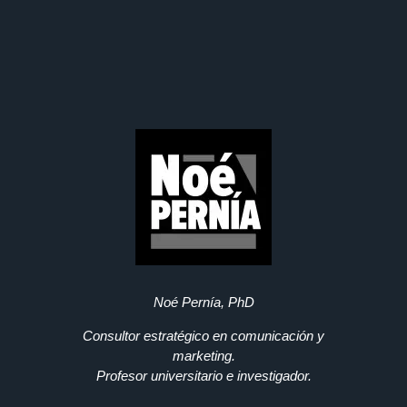
Noé Pernía, PhD
Consultor estratégico en comunicación y
marketing.
Profesor universitario e investigador.