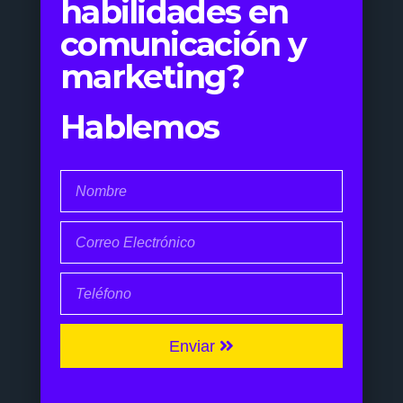
habilidades en
comunicación y
marketing?
Hablemos
Enviar