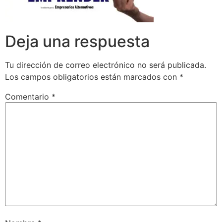
Deja una respuesta
Tu dirección de correo electrónico no será publicada.
Los campos obligatorios están marcados con
*
Comentario
*