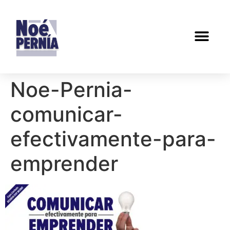
Noe-Pernia-
comunicar-
efectivamente-para-
emprender