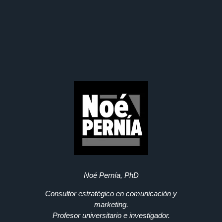
Noé Pernía, PhD
Consultor estratégico en comunicación y
marketing.
Profesor universitario e investigador.