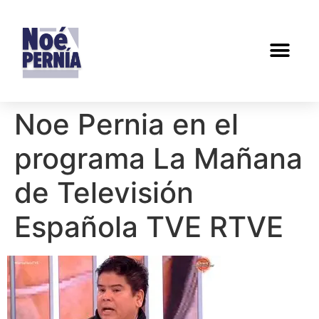
Noe Pernia en el
programa La Mañana
de Televisión
Española TVE RTVE