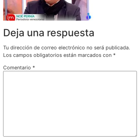
Deja una respuesta
Tu dirección de correo electrónico no será publicada.
Los campos obligatorios están marcados con
*
Comentario
*