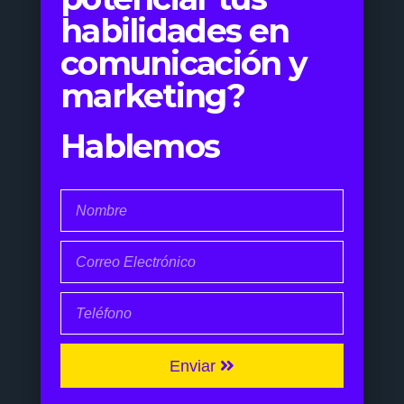
habilidades en
comunicación y
marketing?
Hablemos
Enviar