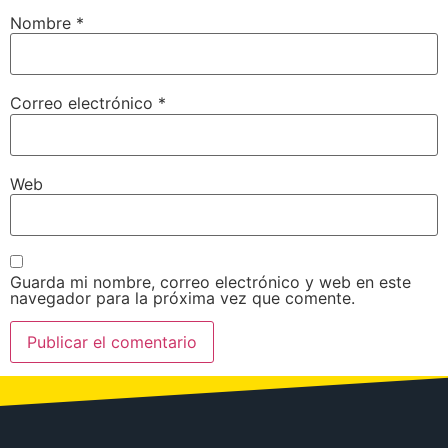
Nombre
*
Correo electrónico
*
Web
Guarda mi nombre, correo electrónico y web en este
navegador para la próxima vez que comente.