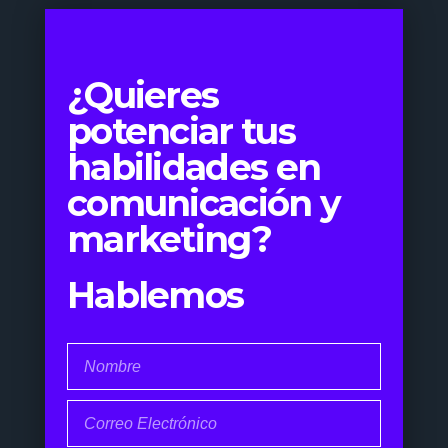
¿Quieres
potenciar tus
habilidades en
comunicación y
marketing?
Hablemos