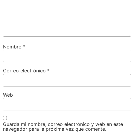
Nombre
*
Correo electrónico
*
Web
Guarda mi nombre, correo electrónico y web en este
navegador para la próxima vez que comente.