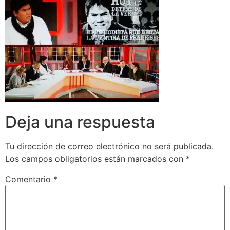
Deja una respuesta
Tu dirección de correo electrónico no será publicada.
Los campos obligatorios están marcados con
*
Comentario
*