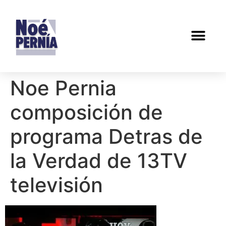
Noe Pernia
composición de
programa Detras de
la Verdad de 13TV
televisión