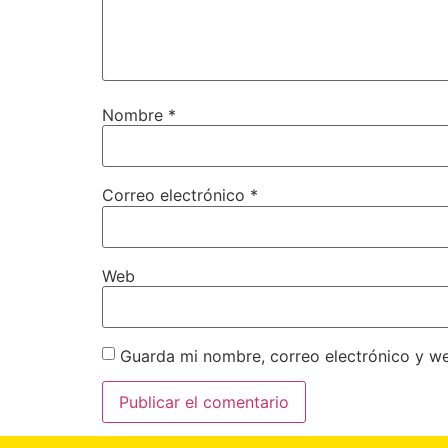
Nombre
*
Correo electrónico
*
Web
Guarda mi nombre, correo electrónico y w