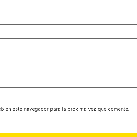
eb en este navegador para la próxima vez que comente.