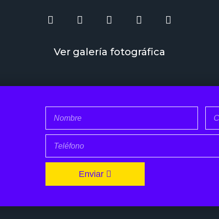
Ver galería fotográfica
Enviar