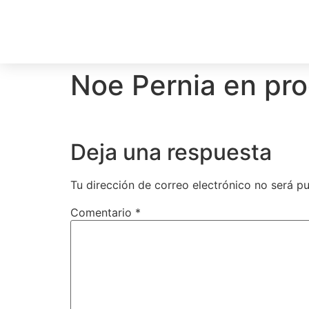
Noe Pernia en pr
Deja una respuesta
Tu dirección de correo electrónico no será pu
Comentario
*