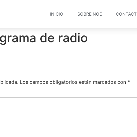
INICIO
SOBRE NOÉ
CONTAC
ograma de radio
blicada.
Los campos obligatorios están marcados con
*