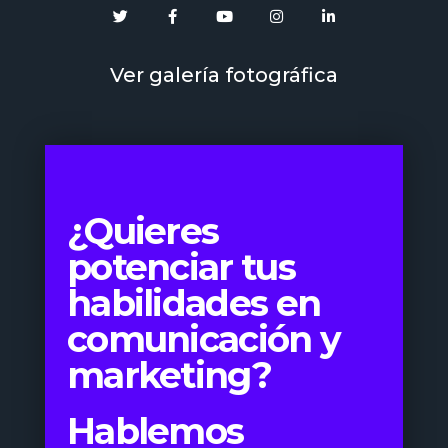
Ver galería fotográfica
¿Quieres
potenciar tus
habilidades en
comunicación y
marketing?
Hablemos