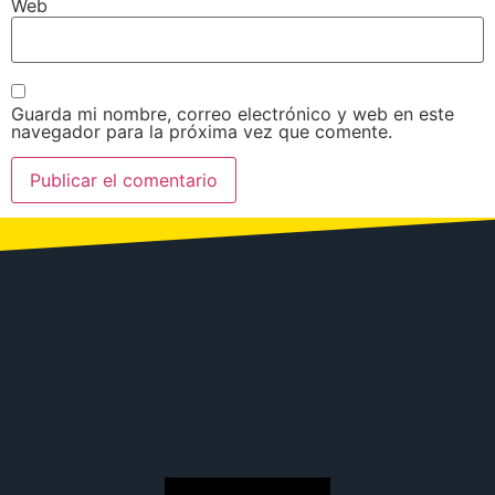
Web
Guarda mi nombre, correo electrónico y web en este
navegador para la próxima vez que comente.