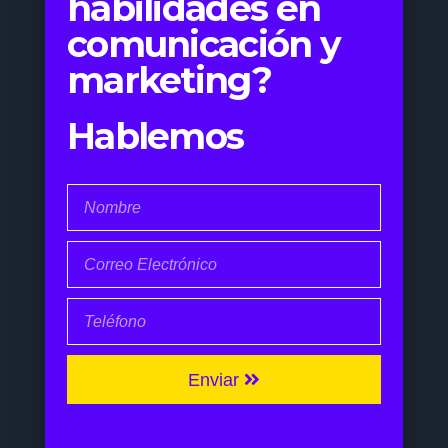
habilidades en
comunicación y
marketing?
Hablemos
Enviar