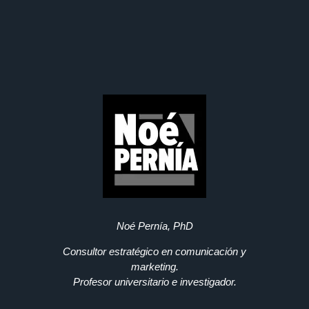
Noé Pernía, PhD
Consultor estratégico en comunicación y
marketing.
Profesor universitario e investigador.