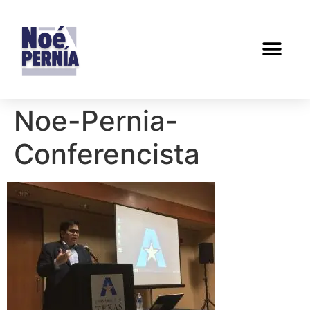
Noe-Pernia-
Conferencista