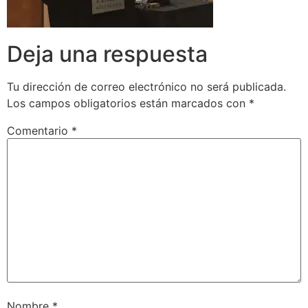
Deja una respuesta
Tu dirección de correo electrónico no será publicada.
Los campos obligatorios están marcados con
*
Comentario
*
Nombre
*