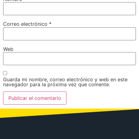
Correo electrónico
*
Web
Guarda mi nombre, correo electrónico y web en este
navegador para la próxima vez que comente.