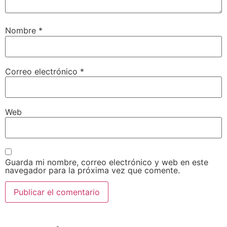
Nombre
*
Correo electrónico
*
Web
Guarda mi nombre, correo electrónico y web en este
navegador para la próxima vez que comente.