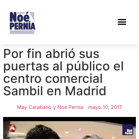
Por fin abrió sus
puertas al público el
centro comercial
Sambil en Madrid
May Carabano y Noe Pernia
mayo 10, 2017