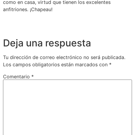
como en casa, virtud que tienen los excelentes
anfitriones. ¡Chapeau!
Deja una respuesta
Tu dirección de correo electrónico no será publicada.
Los campos obligatorios están marcados con
*
Comentario
*