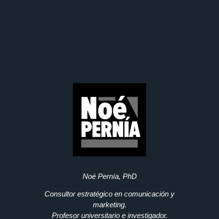
Noé Pernía, PhD
Consultor estratégico en comunicación y
marketing.
Profesor universitario e investigador.