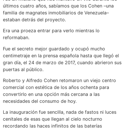
últimos cuatro años, sabíamos que los Cohen –una
familia de magnates inmobiliarios de Venezuela–
estaban detrás del proyecto.
Era una proeza entrar para verlo mientras lo
reformaban.
Fue el secreto mejor guardado y ocupó mucho
centimetraje en la prensa española hasta que llegó el
gran día, el 24 de marzo de 2017, cuando abrieron sus
puertas al público.
Roberto y Alfredo Cohen retomaron un viejo centro
comercial con estética de los años ochenta para
convertirlo en una opción más cercana a las
necesidades del consumo de hoy.
La inauguración fue sencilla, nada de fastos ni luces
cenitales de esas que llegan al cielo nocturno
recordando las haces infinitos de las baterías