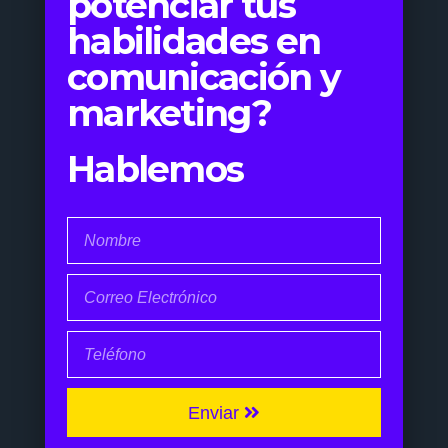
potenciar tus
habilidades en
comunicación y
marketing?
Hablemos
Enviar