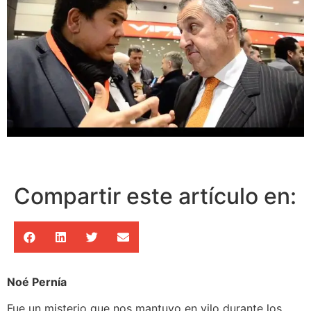
Compartir este artículo en:
Noé Pernía
Fue un misterio que nos mantuvo en vilo durante los