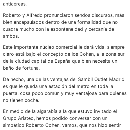
antiaéreas.
Roberto y Alfredo pronunciaron sendos discursos, más
bien encapsulados dentro de una formalidad que no
cuadra mucho con la espontaneidad y cercanía de
ambos.
Este importante núcleo comercial le dará vida, siempre
claro está bajo el concepto de los Cohen, a la zona sur
de la ciudad capital de España que bien necesita un
baño de fortuna.
De hecho, una de las ventajas del Sambil Outlet Madrid
es que le queda una estación del metro en toda la
puerta, cosa poco común y muy ventajosa para quienes
no tienen coche.
En medio de la algarabía a la que estuvo invitado el
Grupo Aristeo, hemos podido conversar con un
simpático Roberto Cohen, vamos, que nos hizo sentir