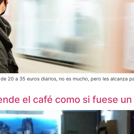
e 20 a 35 euros diarios, no es mucho, pero les alcanza pa
nde el café como si fuese un 