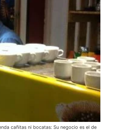
nda cañitas ni bocatas: Su negocio es el de