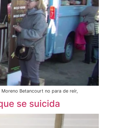
 Moreno Betancourt no para de reír,
 que se suicida