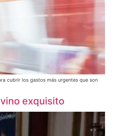
ra cubrir los gastos más urgentes que son
vino exquisito