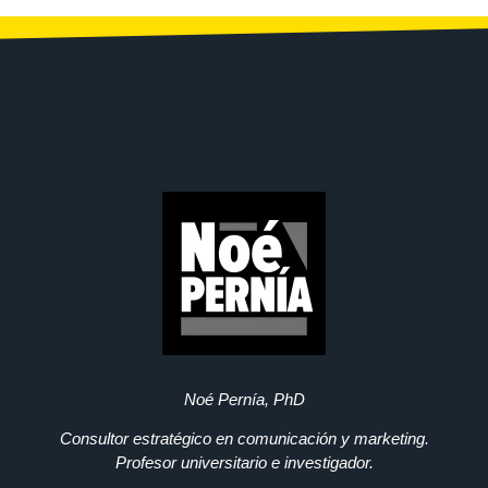
Noé Pernía, PhD
Consultor estratégico en comunicación y marketing.
Profesor universitario e investigador.